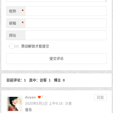
*
昵称
*
邮箱
网址
滑动解锁才能提交
目前评论：1 其中：访客 1 博主 0
duyao
7
回复
2020年5月1日 上午9:15
沙发
音乐